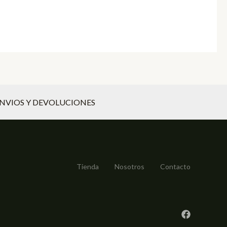
NVIOS Y DEVOLUCIONES
Tienda
Nosotros
Contacto