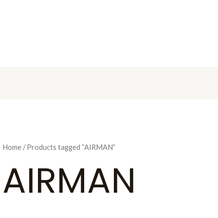
Home
/ Products tagged “AIRMAN”
AIRMAN