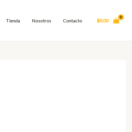
Tienda
Nosotros
Contacto
$
0.00