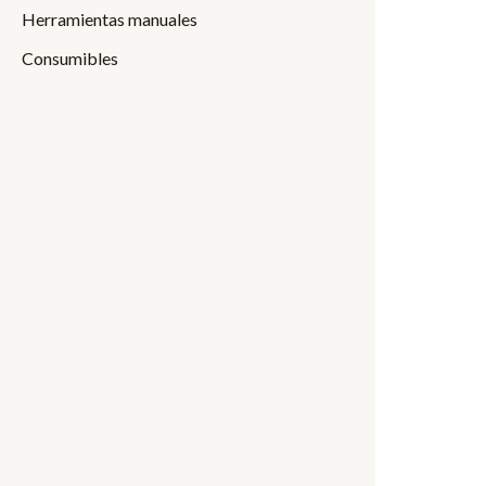
Herramientas manuales
Consumibles