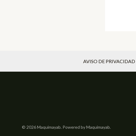
AVISO DE PRIVACIDAD
© 2026 Maquimayab. Powered by Maquimayab.