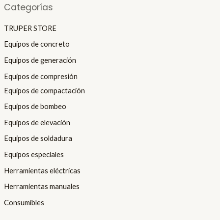
Categorías
TRUPER STORE
Equipos de concreto
Equipos de generación
Equipos de compresión
Equipos de compactación
Equipos de bombeo
Equipos de elevación
Equipos de soldadura
Equipos especiales
Herramientas eléctricas
Herramientas manuales
Consumibles