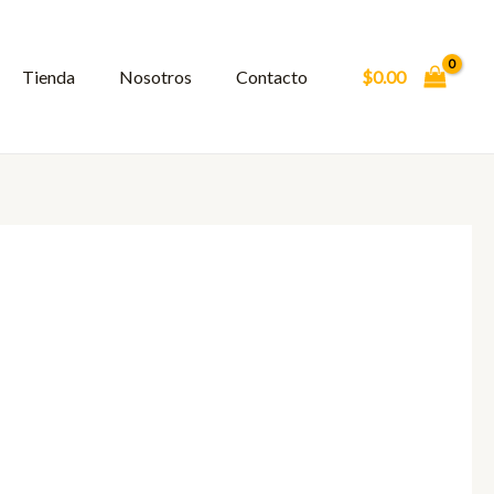
Tienda
Nosotros
Contacto
$
0.00