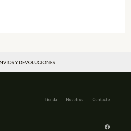
NVIOS Y DEVOLUCIONES
Tienda
Nosotros
Contacto