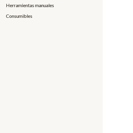
Herramientas manuales
Consumibles