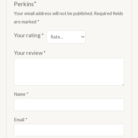
Perkins”
Your email address will not be published.
Required fields
are marked
*
Your rating
*
Your review
*
Name
*
Email
*