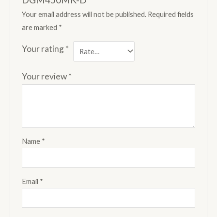
Your email address will not be published.
Required fields
are marked
*
Your rating
*
Your review
*
Name
*
Email
*